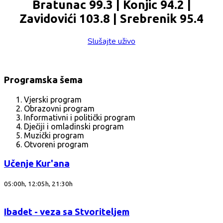
Bratunac 99.3 | Konjic 94.2 |
Zavidovići 103.8 | Srebrenik 95.4
Slušajte uživo
Programska šema
Vjerski program
Obrazovni program
Informativni i politički program
Dječiji i omladinski program
Muzički program
Otvoreni program
Učenje Kur'ana
05:00h, 12:05h, 21:30h
Ibadet - veza sa Stvoriteljem