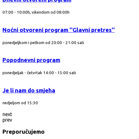
07:00 - 10:00h, vikendom od 08:00h
Noćni otvoreni program ''Glavni pretres''
ponedjeljkom i petkom od 20:00 - 21:00 sati
Popodnevni program
ponedjeljak - četvrtak 14:00 - 15:00 sati
Je li nam do smjeha
nedjeljom od 15:30
next
prev
Preporučujemo